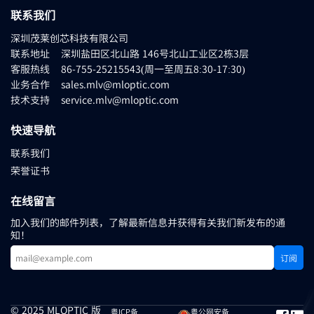
联系我们
深圳茂莱创芯科技有限公司
联系地址 深圳盐田区北山路 146号北山工业区2栋3层
客服热线 86-755-25215543(周一至周五8:30-17:30)
业务合作 sales.mlv@mloptic.com
技术支持 service.mlv@mloptic.com
快速导航
联系我们
荣誉证书
在线留言
加入我们的邮件列表，了解最新信息并获得有关我们新发布的通
知！
订阅
© 2025 MLOPTIC 版
粤ICP备
粤公网安备