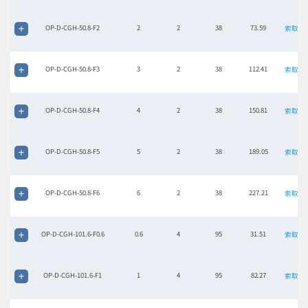
OP-D-CGH-50.8-F2
2
2
38
73.59
索取报
OP-D-CGH-50.8-F3
3
2
38
112.41
索取报
OP-D-CGH-50.8-F4
4
2
38
150.81
索取报
OP-D-CGH-50.8-F5
5
2
38
189.05
索取报
OP-D-CGH-50.8-F6
6
2
38
227.21
索取报
OP-D-CGH-101.6-F0.6
0.6
4
95
31.51
索取报
OP-D-CGH-101.6-F1
1
4
95
82.27
索取报