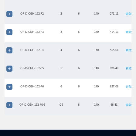
OP-D-CGH-152-F2
2
6
140
271.11
索取报
OP-D-CGH-152-F3
3
6
140
414.13
索取报
OP-D-CGH-152-F4
4
6
140
555.61
索取报
OP-D-CGH-152-F5
5
6
140
696.49
索取报
OP-D-CGH-152-F6
6
6
140
837.08
索取报
OP-D-CGH-152-F0.6
0.6
6
140
46.43
索取报