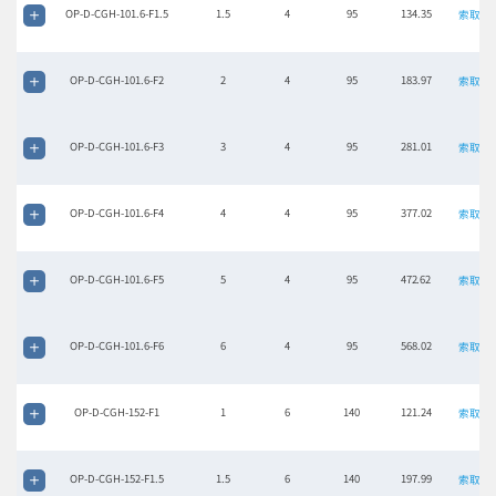
OP-D-CGH-101.6-F1.5
1.5
4
95
134.35
索取报
OP-D-CGH-101.6-F2
2
4
95
183.97
索取报
OP-D-CGH-101.6-F3
3
4
95
281.01
索取报
OP-D-CGH-101.6-F4
4
4
95
377.02
索取报
OP-D-CGH-101.6-F5
5
4
95
472.62
索取报
OP-D-CGH-101.6-F6
6
4
95
568.02
索取报
OP-D-CGH-152-F1
1
6
140
121.24
索取报
OP-D-CGH-152-F1.5
1.5
6
140
197.99
索取报