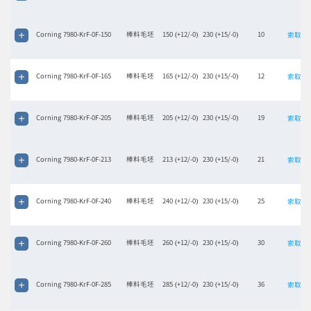
Corning 7980-KrF-0F-150
棒料毛坯
150 (+12/-0)
230 (+15/-0)
10
索取报
Corning 7980-KrF-0F-165
棒料毛坯
165 (+12/-0)
230 (+15/-0)
12
索取报
Corning 7980-KrF-0F-205
棒料毛坯
205 (+12/-0)
230 (+15/-0)
19
索取报
Corning 7980-KrF-0F-213
棒料毛坯
213 (+12/-0)
230 (+15/-0)
21
索取报
Corning 7980-KrF-0F-240
棒料毛坯
240 (+12/-0)
230 (+15/-0)
25
索取报
Corning 7980-KrF-0F-260
棒料毛坯
260 (+12/-0)
230 (+15/-0)
30
索取报
Corning 7980-KrF-0F-285
棒料毛坯
285 (+12/-0)
230 (+15/-0)
36
索取报