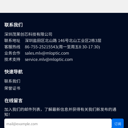
联系我们
深圳茂莱创芯科技有限公司
联系地址 深圳盐田区北山路 146号北山工业区2栋3层
客服热线 86-755-25215543(周一至周五8:30-17:30)
业务合作 sales.mlv@mloptic.com
技术支持 service.mlv@mloptic.com
快速导航
联系我们
荣誉证书
在线留言
加入我们的邮件列表，了解最新信息并获得有关我们新发布的通
知！
订阅