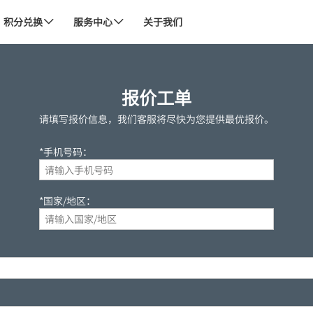
积分兑换
服务中心
关于我们


报价工单
请填写报价信息，我们客服将尽快为您提供最优报价。
*手机号码：
*国家/地区：