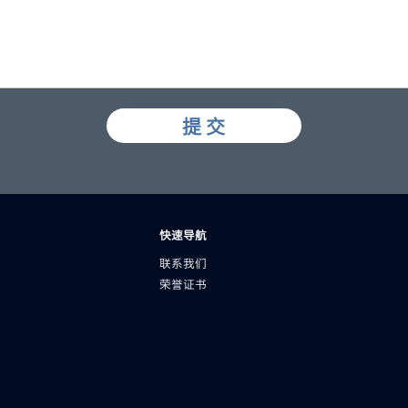
提 交
快速导航
联系我们
荣誉证书