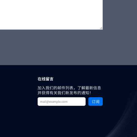
在线留言
加入我们的邮件列表，了解最新信息
并获得有关我们新发布的通知！
订阅