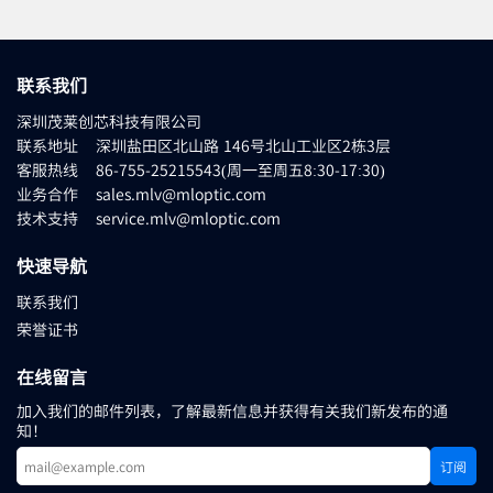
联系我们
深圳茂莱创芯科技有限公司
联系地址 深圳盐田区北山路 146号北山工业区2栋3层
客服热线 86-755-25215543(周一至周五8:30-17:30)
业务合作 sales.mlv@mloptic.com
技术支持 service.mlv@mloptic.com
快速导航
联系我们
荣誉证书
在线留言
加入我们的邮件列表，了解最新信息并获得有关我们新发布的通
知！
订阅