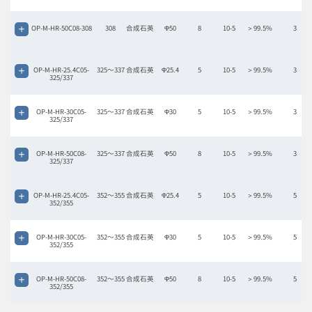
OP-M-HR-50C08-308
308
合成石英
Φ50
8
10-5
＞99.5%
3
OP-M-HR-25.4C05-
325〜337
合成石英
Φ25.4
5
10-5
＞99.5%
3
325/337
OP-M-HR-30C05-
325〜337
合成石英
Φ30
5
10-5
＞99.5%
3
325/337
OP-M-HR-50C08-
325〜337
合成石英
Φ50
8
10-5
＞99.5%
3
325/337
OP-M-HR-25.4C05-
352～355
合成石英
Φ25.4
5
10-5
＞99.5%
5
352/355
OP-M-HR-30C05-
352～355
合成石英
Φ30
5
10-5
＞99.5%
5
352/355
OP-M-HR-50C08-
352～355
合成石英
Φ50
8
10-5
＞99.5%
5
352/355